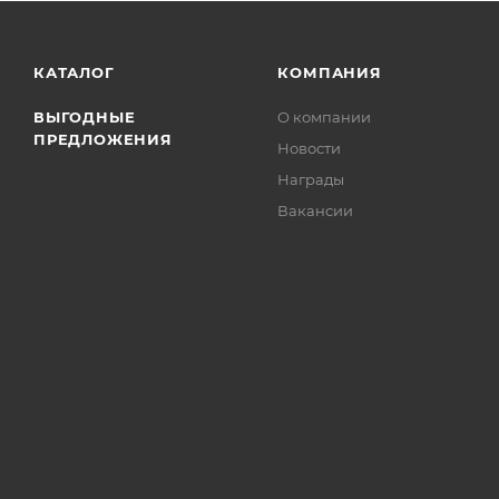
КАТАЛОГ
КОМПАНИЯ
ВЫГОДНЫЕ
О компании
ПРЕДЛОЖЕНИЯ
Новости
Награды
Вакансии