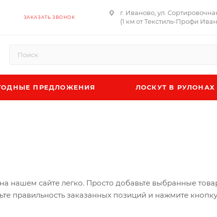
г. Иваново, ул. Сортировочна
ЗАКАЗАТЬ ЗВОНОК
(1 км от Текстиль-Профи Ива
ОДНЫЕ ПРЕДЛОЖЕНИЯ
ЛОСКУТ В РУЛОНАХ
на нашем сайте легко. Просто добавьте выбранные товар
ьте правильность заказанных позиций и нажмите кнопку