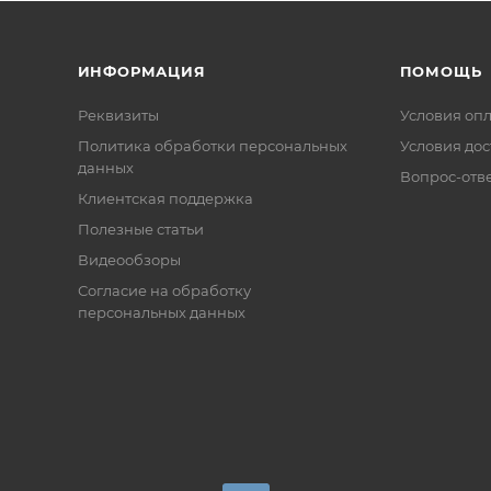
ИНФОРМАЦИЯ
ПОМОЩЬ
Реквизиты
Условия оп
Политика обработки персональных
Условия дос
данных
Вопрос-отв
Клиентская поддержка
Полезные статьи
Видеообзоры
Согласие на обработку
персональных данных