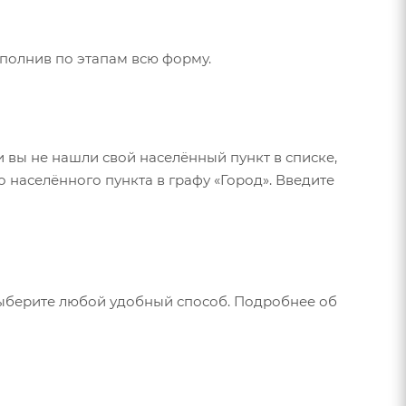
аполнив по этапам всю форму.
и вы не нашли свой населённый пункт в списке,
 населённого пункта в графу «Город». Введите
Выберите любой удобный способ. Подробнее об