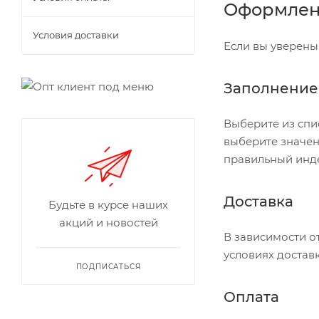
Оформлени
Условия доставки
Если вы уверены
Заполнение
Выберите из спи
выберите значен
правильный инде
Доставка
Будьте в курсе наших
акций и новостей
В зависимости о
условиях доставк
ПОДПИСАТЬСЯ
Оплата