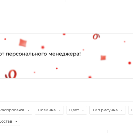
Распродажа
Новинка
Цвет
Тип рисунка
Состав