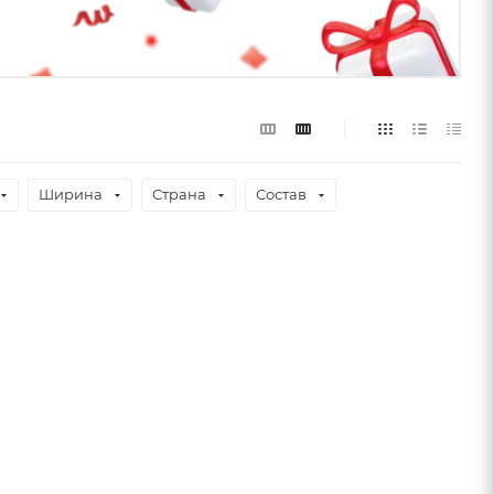
Ширина
Страна
Состав