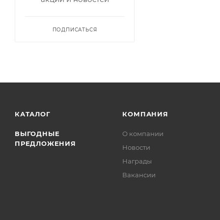
ПОДПИСАТЬСЯ
КАТАЛОГ
КОМПАНИЯ
ВЫГОДНЫЕ
О компании
ПРЕДЛОЖЕНИЯ
Новости
Награды
Вакансии