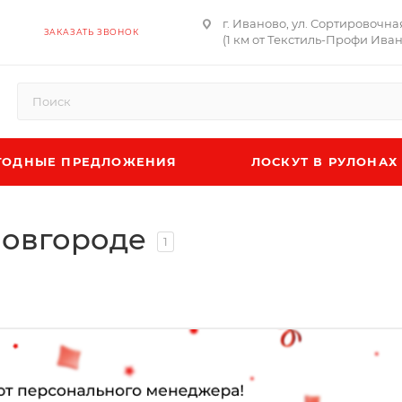
г. Иваново, ул. Сортировочна
ЗАКАЗАТЬ ЗВОНОК
(1 км от Текстиль-Профи Ива
ОДНЫЕ ПРЕДЛОЖЕНИЯ
ЛОСКУТ В РУЛОНАХ
Новгороде
1