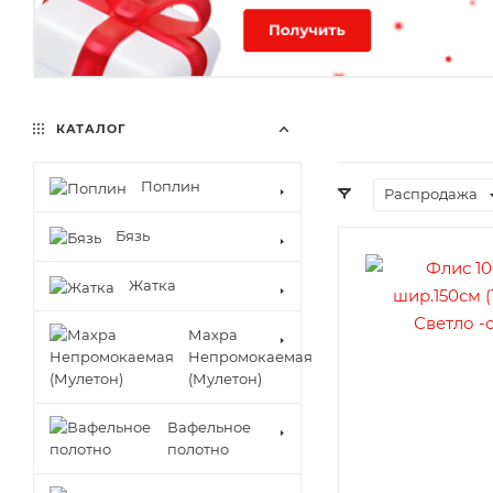
КАТАЛОГ
Поплин
Распродажа
Бязь
Жатка
Махра
Непромокаемая
(Мулетон)
Вафельное
полотно