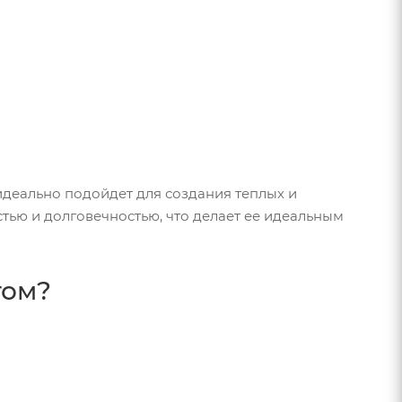
деально подойдет для создания теплых и
тью и долговечностью, что делает ее идеальным
том?