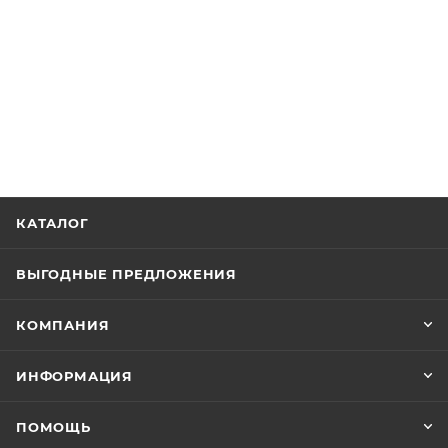
КАТАЛОГ
ВЫГОДНЫЕ ПРЕДЛОЖЕНИЯ
КОМПАНИЯ
ИНФОРМАЦИЯ
ПОМОЩЬ