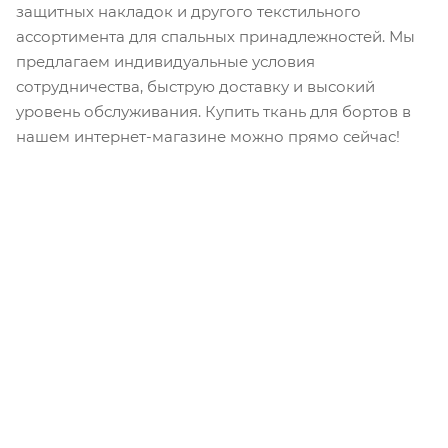
защитных накладок и другого текстильного
ассортимента для спальных принадлежностей. Мы
предлагаем индивидуальные условия
сотрудничества, быструю доставку и высокий
уровень обслуживания. Купить ткань для бортов в
нашем интернет-магазине можно прямо сейчас!