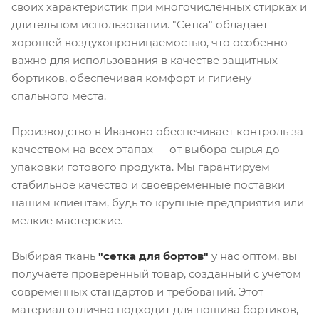
своих характеристик при многочисленных стирках и
длительном использовании. "Сетка" обладает
хорошей воздухопроницаемостью, что особенно
важно для использования в качестве защитных
бортиков, обеспечивая комфорт и гигиену
спального места.
Производство в Иваново обеспечивает контроль за
качеством на всех этапах — от выбора сырья до
упаковки готового продукта. Мы гарантируем
стабильное качество и своевременные поставки
нашим клиентам, будь то крупные предприятия или
мелкие мастерские.
Выбирая ткань
"сетка для бортов"
у нас оптом, вы
получаете проверенный товар, созданный с учетом
современных стандартов и требований. Этот
материал отлично подходит для пошива бортиков,