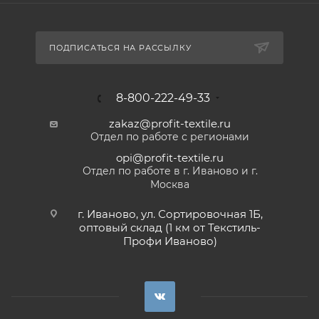
ПОДПИСАТЬСЯ НА РАССЫЛКУ
8-800-222-49-33
zakaz@profit-textile.ru
Отдел по работе с регионами
opi@profit-textile.ru
Отдел по работе в г. Иваново и г.
Москва
г. Иваново, ул. Сортировочная 1Б,
оптовый склад (1 км от Текстиль-
Профи Иваново)