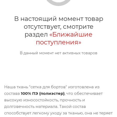
В настоящий момент товар
отсутствует, смотрите
раздел
«Ближайшие
поступления»
В данный момент нет активных товаров
Наша ткань "сетка для бортов" изготовлена из
состава
100% ПЭ (полиэстер)
, что обеспечивает
высокую износостойкость, прочность и
долговечность материала. Такой состав
способствует легкому уходу за тканью, она не теряет