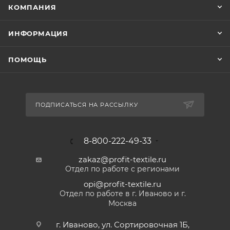
КОМПАНИЯ
ИНФОРМАЦИЯ
ПОМОЩЬ
ПОДПИСАТЬСЯ НА РАССЫЛКУ
8-800-222-49-33
zakaz@profit-textile.ru
Отдел по работе с регионами
opi@profit-textile.ru
Отдел по работе в г. Иваново и г.
Москва
г. Иваново, ул. Сортировочная 1Б,