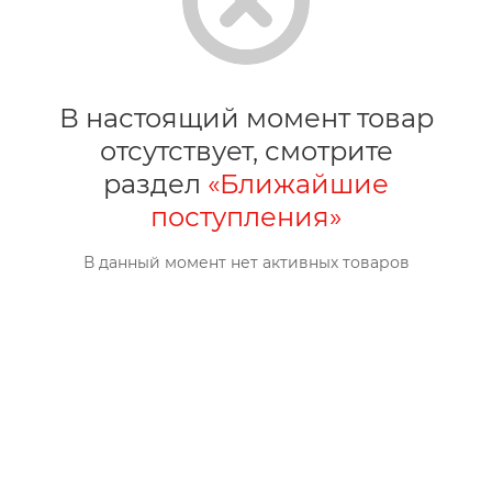
В настоящий момент товар
отсутствует, смотрите
раздел
«Ближайшие
поступления»
В данный момент нет активных товаров