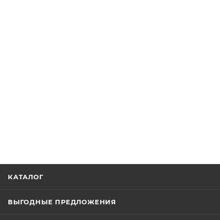
КАТАЛОГ
ВЫГОДНЫЕ ПРЕДЛОЖЕНИЯ