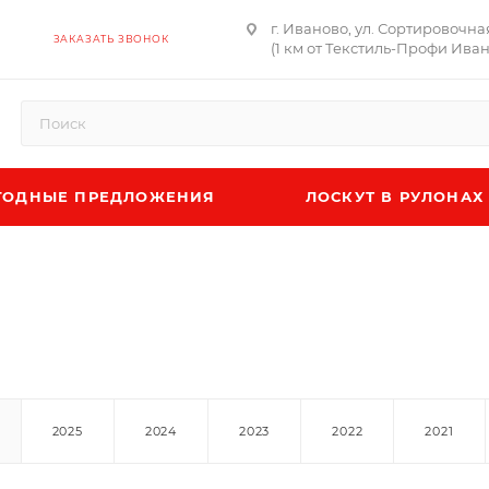
г. Иваново, ул. Сортировочна
ЗАКАЗАТЬ ЗВОНОК
(1 км от Текстиль-Профи Ива
ОДНЫЕ ПРЕДЛОЖЕНИЯ
ЛОСКУТ В РУЛОНАХ
2025
2024
2023
2022
2021