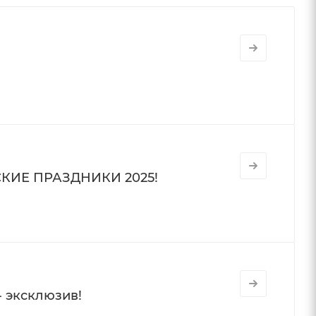
КИЕ ПРАЗДНИКИ 2025!
 эксклюзив!