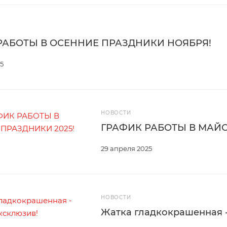
РАБОТЫ В ОСЕННИЕ ПРАЗДНИКИ НОЯБРЯ!
5
НОВОСТИ
ГРАФИК РАБОТЫ В МАЙС
29 апреля 2025
НОВОСТИ
Жатка гладкокрашенная -