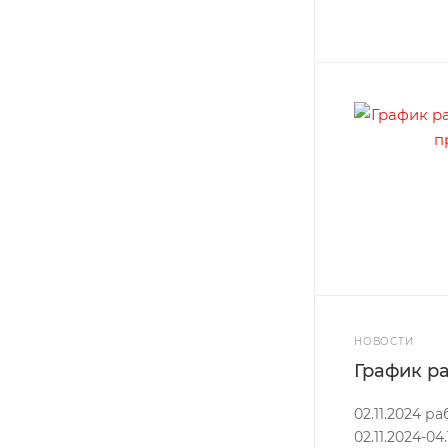
НОВОСТИ
График ра
02.11.2024 р
02.11.2024-0