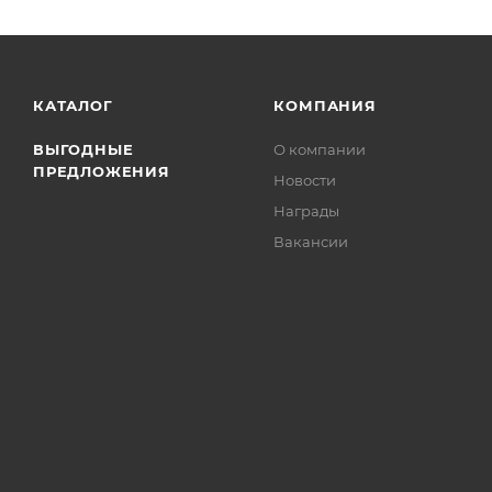
КАТАЛОГ
КОМПАНИЯ
ВЫГОДНЫЕ
О компании
ПРЕДЛОЖЕНИЯ
Новости
Награды
Вакансии