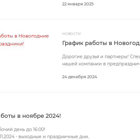
22 января 2025
НОВОСТИ
График работы в Новогод
Дорогие друзья и партнеры! Сп
нашей компании в предпразднич
24 декабря 2024
боты в ноябре 2024!
абочий день до 16:00!
4.11.2024 - выходные и праздничные дни.