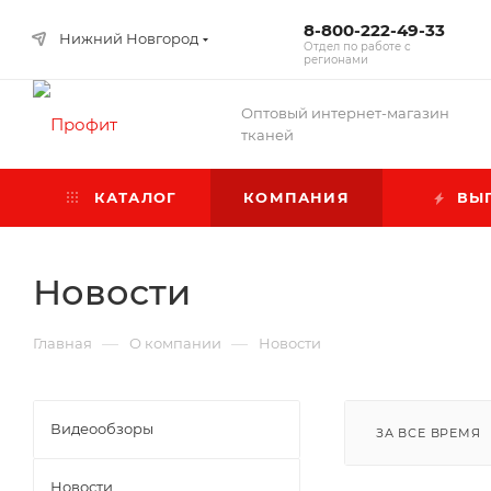
8-800-222-49-33
Нижний Новгород
Отдел по работе с
регионами
Оптовый интернет-магазин
тканей
КАТАЛОГ
КОМПАНИЯ
ВЫГ
Новости
—
—
Главная
О компании
Новости
Видеообзоры
ЗА ВСЕ ВРЕМЯ
Новости