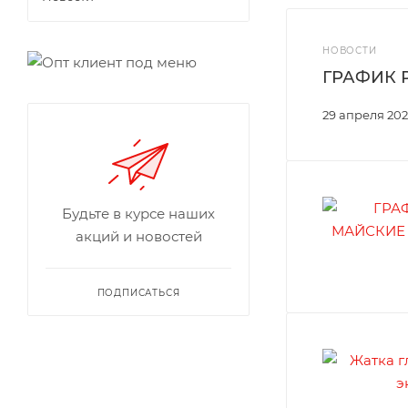
НОВОСТИ
ГРАФИК 
29 апреля 202
Будьте в курсе наших
акций и новостей
ПОДПИСАТЬСЯ