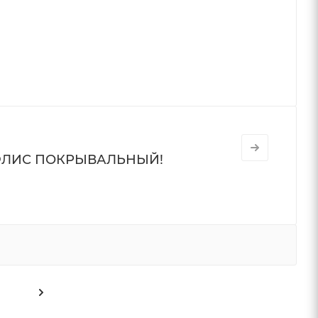
- ФЛИС ПОКРЫВАЛЬНЫЙ!