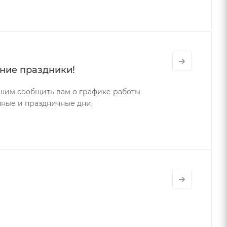
ние праздники!
ешим сообщить вам о графике работы
ные и праздничные дни.