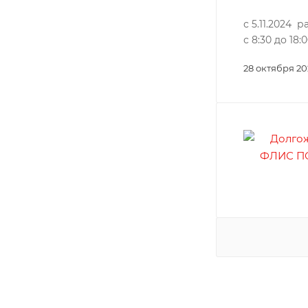
с 5.11.2024
с 8:30 до 18:
28 октября 2