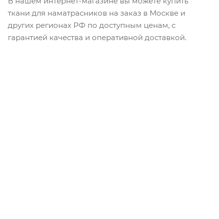
В нашем интернет-магазине вы можете купить
ткани для наматрасников на заказ в Москве и
других регионах РФ по доступным ценам, с
гарантией качества и оперативной доставкой.