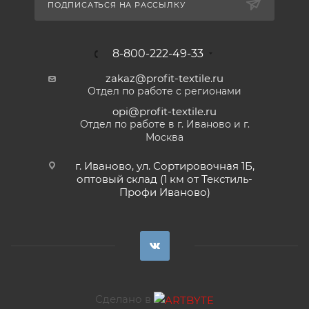
ПОДПИСАТЬСЯ НА РАССЫЛКУ
8-800-222-49-33
zakaz@profit-textile.ru
Отдел по работе с регионами
opi@profit-textile.ru
Отдел по работе в г. Иваново и г.
Москва
г. Иваново, ул. Сортировочная 1Б,
оптовый склад (1 км от Текстиль-
Профи Иваново)
Сделано в