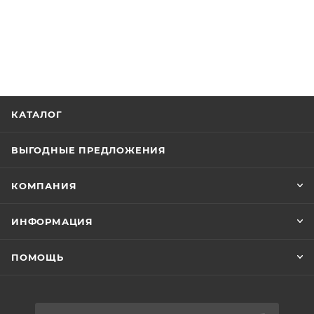
КАТАЛОГ
ВЫГОДНЫЕ ПРЕДЛОЖЕНИЯ
КОМПАНИЯ
ИНФОРМАЦИЯ
ПОМОЩЬ