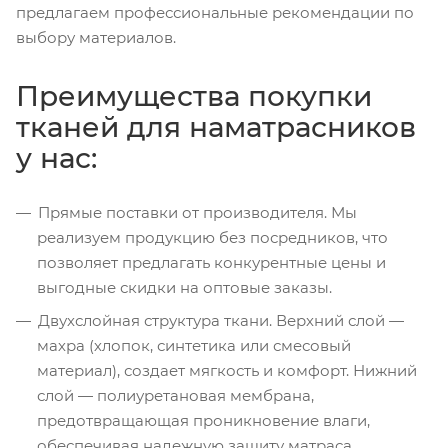
предлагаем профессиональные рекомендации по
выбору материалов.
Преимущества покупки
тканей для наматрасников
у нас:
Прямые поставки от производителя. Мы
реализуем продукцию без посредников, что
позволяет предлагать конкурентные цены и
выгодные скидки на оптовые заказы.
Двухслойная структура ткани. Верхний слой —
махра (хлопок, синтетика или смесовый
материал), создает мягкость и комфорт. Нижний
слой — полиуретановая мембрана,
предотвращающая проникновение влаги,
обеспечивая надежную защиту матраса.