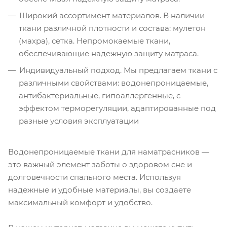
Широкий ассортимент материалов. В наличии
ткани различной плотности и состава: мулетон
(махра), сетка. Непромокаемые ткани,
обеспечивающие надежную защиту матраса.
Индивидуальный подход. Мы предлагаем ткани с
различными свойствами: водонепроницаемые,
антибактериальные, гипоаллергенные, с
эффектом терморегуляции, адаптированные под
разные условия эксплуатации
Водонепроницаемые ткани для наматрасников —
это важный элемент заботы о здоровом сне и
долговечности спального места. Используя
надежные и удобные материалы, вы создаете
максимальный комфорт и удобство.